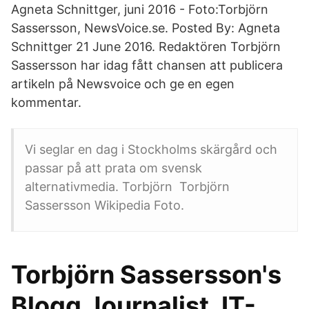
Agneta Schnittger, juni 2016 - Foto:Torbjörn
Sassersson, NewsVoice.se. Posted By: Agneta
Schnittger 21 June 2016. Redaktören Torbjörn
Sassersson har idag fått chansen att publicera
artikeln på Newsvoice och ge en egen
kommentar.
Vi seglar en dag i Stockholms skärgård och
passar på att prata om svensk
alternativmedia. Torbjörn Torbjörn
Sassersson Wikipedia Foto.
Torbjörn Sassersson's
Blogg Journalist, IT-