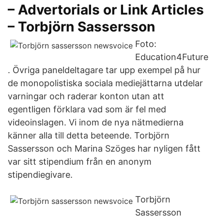
– Advertorials or Link Articles
– Torbjörn Sassersson
Foto:
Education4Future
. Övriga paneldeltagare tar upp exempel på hur
de monopolistiska sociala mediejättarna utdelar
varningar och raderar konton utan att
egentligen förklara vad som är fel med
videoinslagen. Vi inom de nya nätmedierna
känner alla till detta beteende. Torbjörn
Sassersson och Marina Szöges har nyligen fått
var sitt stipendium från en anonym
stipendiegivare.
Torbjörn
Sassersson